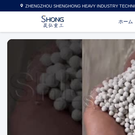
ZHENGZHOU SHENGHONG HEAVY INDUSTRY TECHNO
ホーム