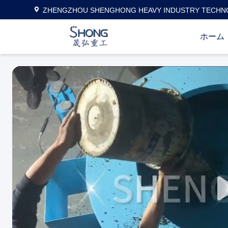
ZHENGZHOU SHENGHONG HEAVY INDUSTRY TECHNO
ホーム