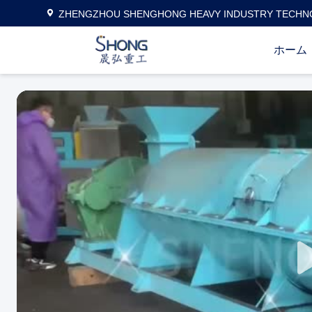
ZHENGZHOU SHENGHONG HEAVY INDUSTRY TECHNO
ホーム