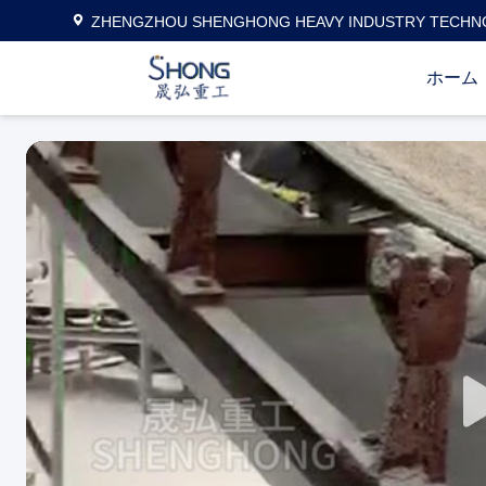
ZHENGZHOU SHENGHONG HEAVY INDUSTRY TECHNO
ホーム