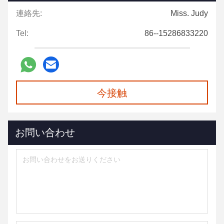
連絡先:
Miss. Judy
Tel:
86--15286833220
今接触
お問い合わせ