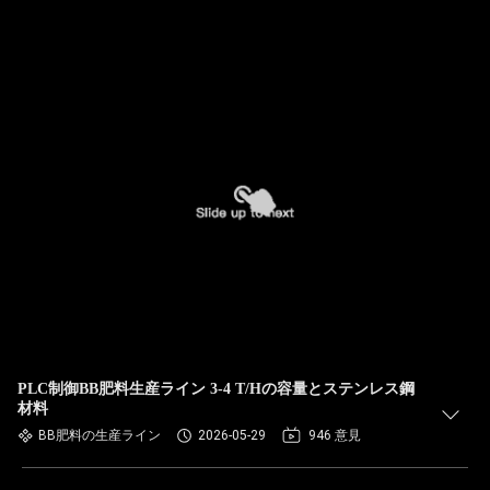
PLC制御BB肥料生産ライン 3-4 T/Hの容量とステンレス鋼
材料
BB肥料の生産ライン
2026-05-29
946 意見