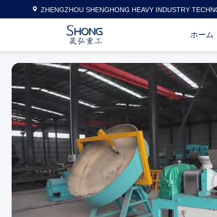
ZHENGZHOU SHENGHONG HEAVY INDUSTRY TECHNO
ホーム