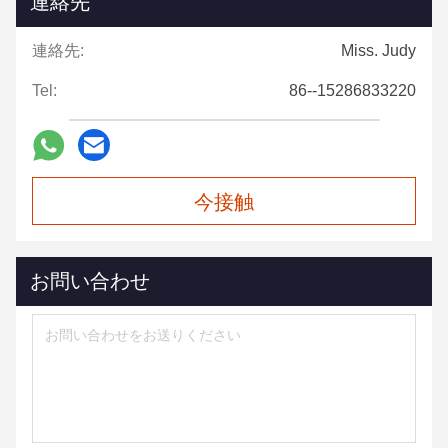
連絡先
連絡先:
Miss. Judy
Tel:
86--15286833220
今接触
お問い合わせ