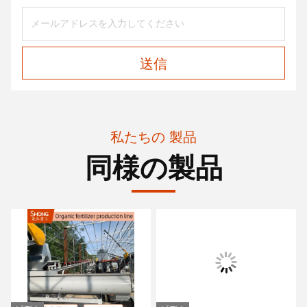
送信
私たちの 製品
同様の製品