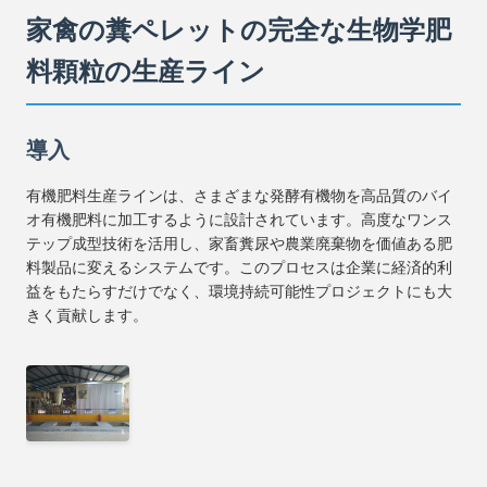
家禽の糞ペレットの完全な生物学肥
料顆粒の生産ライン
導入
有機肥料生産ラインは、さまざまな発酵有機物を高品質のバイ
オ有機肥料に加工するように設計されています。高度なワンス
テップ成型技術を活用し、家畜糞尿や農業廃棄物を価値ある肥
料製品に変えるシステムです。このプロセスは企業に経済的利
益をもたらすだけでなく、環境持続可能性プロジェクトにも大
きく貢献します。