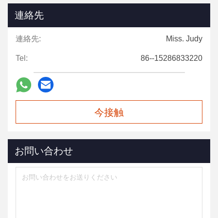
連絡先
連絡先:
Miss. Judy
Tel:
86--15286833220
今接触
お問い合わせ