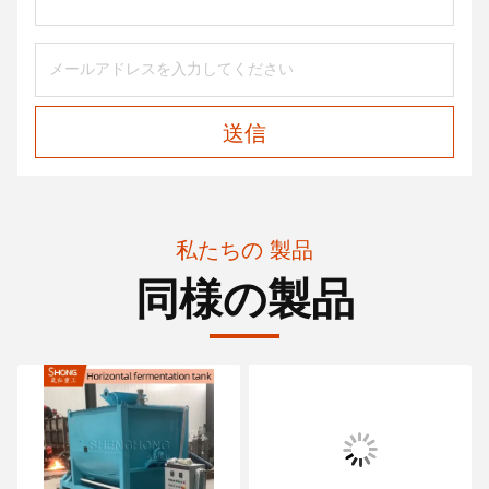
送信
私たちの 製品
同様の製品