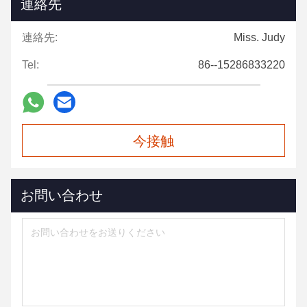
連絡先
連絡先:
Miss. Judy
Tel:
86--15286833220
今接触
お問い合わせ