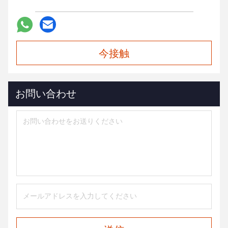
今接触
お問い合わせ