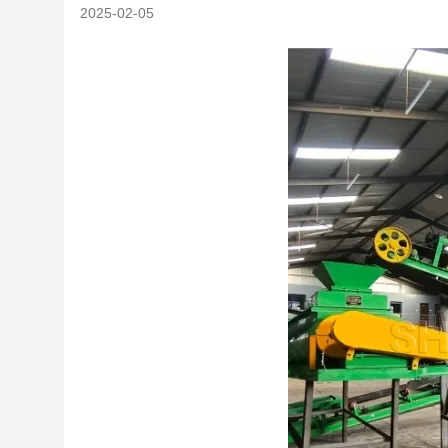
2025-02-05