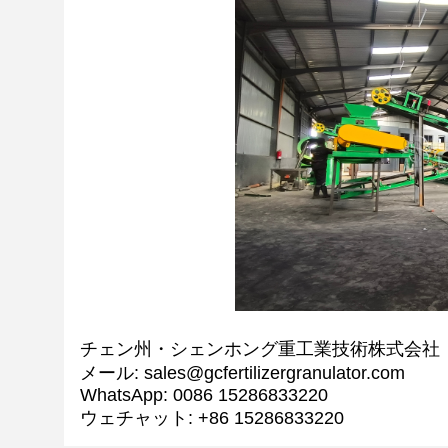
チェン州・シェンホング重工業技術株式会社
メール: sales@gcfertilizergranulator.com
WhatsApp: 0086 15286833220
ウェチャット: +86 15286833220