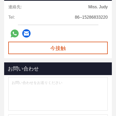
連絡先:
Miss. Judy
Tel:
86--15286833220
今接触
お問い合わせ