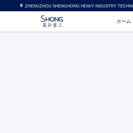
ZHENGZHOU SHENGHONG HEAVY INDUSTRY TECHNO
ホーム