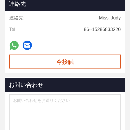
連絡先
連絡先:
Miss. Judy
Tel:
86--15286833220
今接触
お問い合わせ